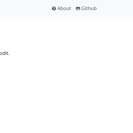
About
Github
odit.