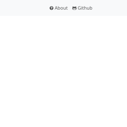
About
Github