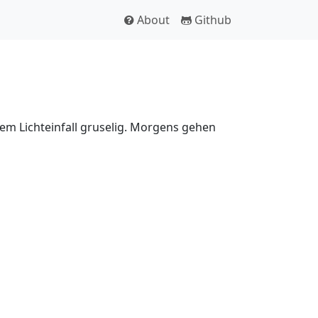
About
Github
em Lichteinfall gruselig. Morgens gehen